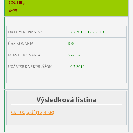
CS-100,
4x25
DÁTUM KONANIA :
17.7.2010 - 17.7.2010
ČAS KONANIA :
9,00
MIESTO KONANIA :
Skalica
UZÁVIERKA PRIHLÁŠOK :
16.7.2010
Výsledková listina
CS-100,.pdf (12,4 kB)