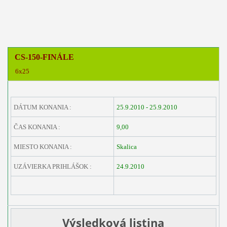
CS-150-FINÁLE
6x25
DÁTUM KONANIA :
25.9.2010 - 25.9.2010
ČAS KONANIA :
9,00
MIESTO KONANIA :
Skalica
UZÁVIERKA PRIHLÁŠOK :
24.9.2010
Výsledková listina