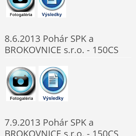
8.6.2013 Pohár SPK a
BROKOVNICE s.r.o. - 150CS
7.9.2013 Pohár SPK a
BROKOVNICE s.r.o. - 150CS