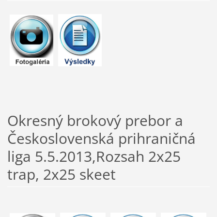
Okresný brokový prebor a
Československá prihraničná
liga 5.5.2013,Rozsah 2x25
trap, 2x25 skeet