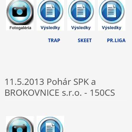
TRAP SKEET PR.LIGA
11.5.2013 Pohár SPK a
BROKOVNICE s.r.o. - 150CS