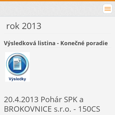
rok 2013
Výsledková listina - Konečné poradie
20.4.2013 Pohár SPK a
BROKOVNICE s.r.o. - 150CS